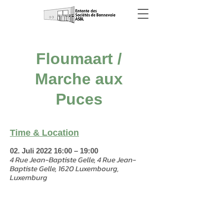
Floumaart /
Marche aux
Puces
Time & Location
02. Juli 2022 16:00 – 19:00
4 Rue Jean-Baptiste Gelle, 4 Rue Jean-
Baptiste Gelle, 1620 Luxembourg,
Luxemburg